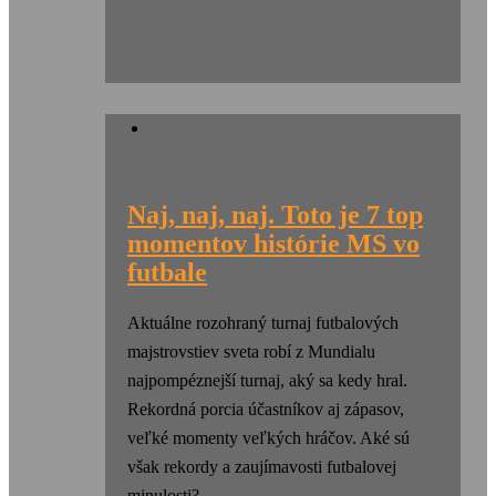
Naj, naj, naj. Toto je 7 top
momentov histórie MS vo
futbale
Aktuálne rozohraný turnaj futbalových
majstrovstiev sveta robí z Mundialu
najpompéznejší turnaj, aký sa kedy hral.
Rekordná porcia účastníkov aj zápasov,
veľké momenty veľkých hráčov. Aké sú
však rekordy a zaujímavosti futbalovej
minulosti?