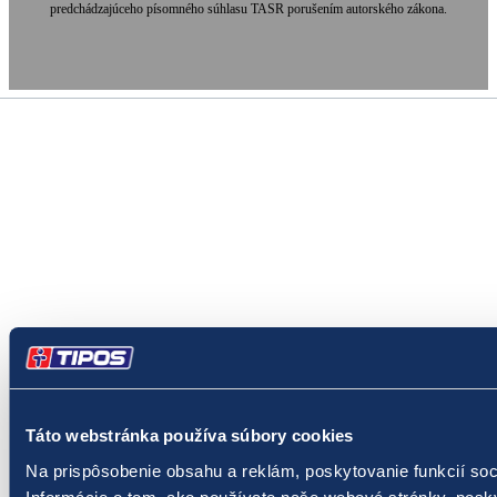
predchádzajúceho písomného súhlasu TASR porušením autorského zákona.
INSTA
FB
YT
Táto webstránka používa súbory cookies
Na prispôsobenie obsahu a reklám, poskytovanie funkcií so