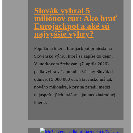
Slovák vyhral 5
miliónov eur: Ako hrať
Eurojackpot a aké sú
najvyššie výhry?
Populárna lotéria Eurojackpot priniesla na
Slovensko výhru, ktorá sa zapíše do dejín.
V utorkovom žrebovaní (7. apríla 2026)
padla výhra v 1. poradí a šťastný Slovák si
odniesol 5 000 000 eur. Slovensko má tak
nového milionára, ktorý sa zaradil medzi
najúspešnejších hráčov tejto medzinárodnej
lotérie.