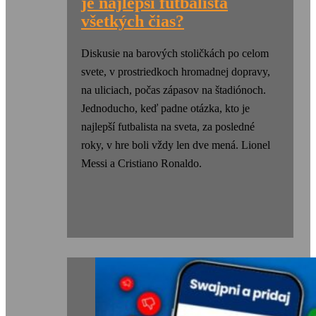
je najlepší futbalista
všetkých čias?
Diskusie na barových stoličkách po celom
svete, v prostriedkoch hromadnej dopravy,
na uliciach, počas zápasov na štadiónoch.
Jednoducho, keď padne otázka, kto je
najlepší futbalista na sveta, za posledné
roky, v hre boli vždy len dve mená. Lionel
Messi a Cristiano Ronaldo.