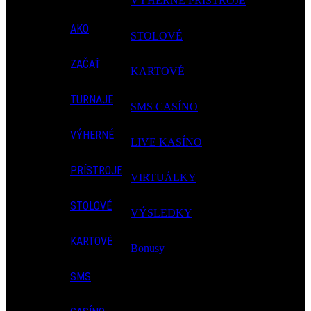
VÝHERNÉ PRÍSTROJE
AKO
STOLOVÉ
ZAČAŤ
KARTOVÉ
TURNAJE
SMS CASÍNO
VÝHERNÉ
LIVE KASÍNO
PRÍSTROJE
VIRTUÁLKY
STOLOVÉ
VÝSLEDKY
KARTOVÉ
Bonusy
SMS
INSTA
FB
YT