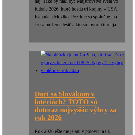
naj. Také by mali byť Majstrovstvá sveta vo
futbale 2026, ktoré hostia tri krajiny – USA,
Kanada a Mexiko. Pozrime sa spoločne, na
čo sa môžeme tešiť a kto sú favoriti turnaja.
Darí sa Slovákom v
lotériách? TOTO sú
doteraz najvyššie výhry za
rok 2026
Rok 2026 ešte nie je ani v polovici a už