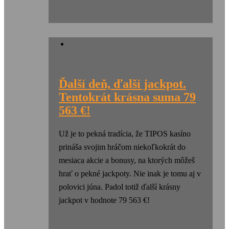
Ďalší deň, ďalší jackpot.
Tentokrát krásna suma 79
563 €!
Už je to pekná tradícia, že TIPOS kasíno
prináša svojim hráčom niekoľkokrát do
mesiaca akcie a bonusy, na ktorých môžeš
hrať o pekné jackpoty. Nie inak je tomu aj v
polovici júna. Padol totiž ďalší krásny
jackpot v hodnote 79 563 €!