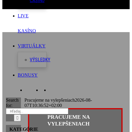
CASÍNO
LIVE
KASÍNO
VIRTUÁLKY
VÝSLEDKY
BONUSY
INSTA
FB
YT
Search
Pracujeme na vylepšeniach
2026-08-
for:
07T10:36:52+02:00
PRACUJEME NA
VYLEPŠENIACH
KATEGÓRIE