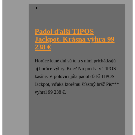
Padol ďalší TIPOS
Jackpot. Krásna výhra 99
238 €
Horúce letné dni sú tu a s nimi prichádzajú
aj horúce výhry. Kde? No predsa v TIPOS
kasíne. V polovici júla padol ďalší TIPOS
Jackpot, vďaka ktorému šťastný hráč Pis***
vyhral 99 238 €.