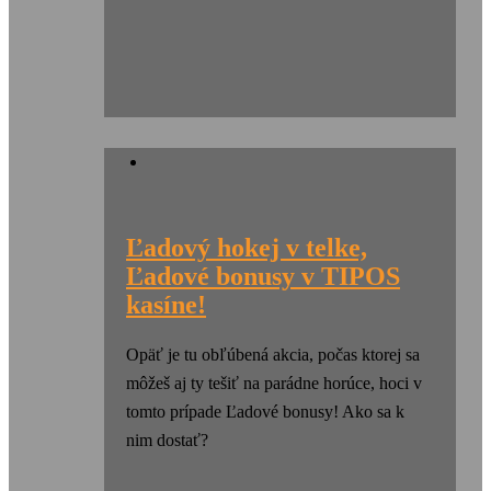
Ľadový hokej v telke,
Ľadové bonusy v TIPOS
kasíne!
Opäť je tu obľúbená akcia, počas ktorej sa
môžeš aj ty tešiť na parádne horúce, hoci v
tomto prípade Ľadové bonusy! Ako sa k
nim dostať?