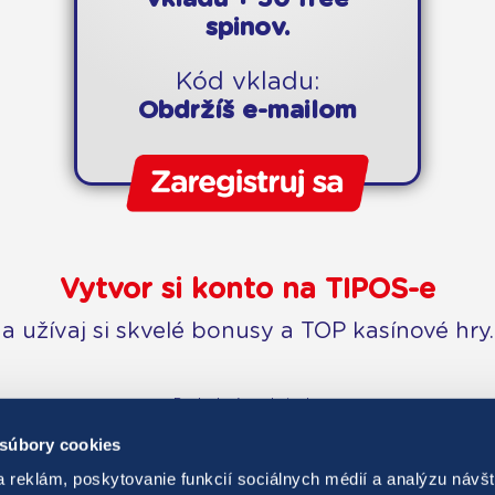
spinov.
Kód vkladu:
Obdržíš e-mailom
Vytvor si konto na TIPOS-e
a užívaj si skvelé bonusy a TOP kasínové hry.
Podrobné podmienky
 súbory cookies
 reklám, poskytovanie funkcií sociálnych médií a analýzu návšt