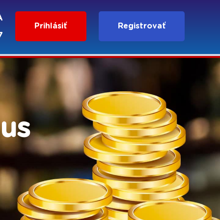
A
Prihlásiť
Registrovať
7
nus